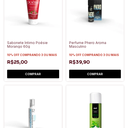
Sabonete Íntimo Poésie
Perfume Phero Aroma
Morango 60g
Masculino
10% OFF
COMPRANDO 3 OU MAIS
10% OFF
COMPRANDO 3 OU MAIS
R$25,00
R$39,90