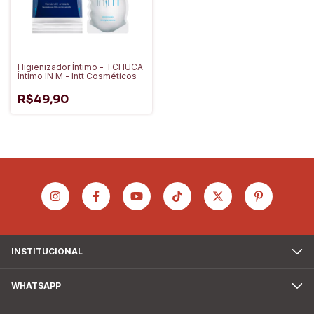
Higienizador Íntimo - TCHUCA
Íntimo IN M - Intt Cosméticos
R$49,90
INSTITUCIONAL
WHATSAPP