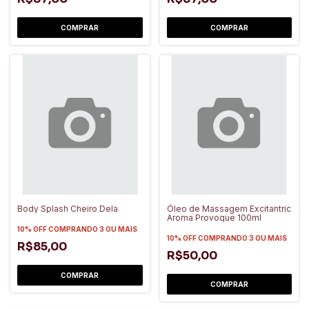
Body Splash Cheiro Dela
Óleo de Massagem Excitantric
Aroma Provoque 100ml
10% OFF
COMPRANDO 3 OU MAIS
10% OFF
COMPRANDO 3 OU MAIS
R$85,00
R$50,00